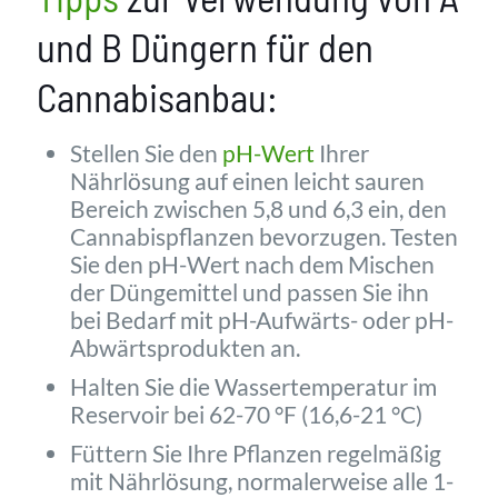
und B Düngern
für den
Cannabisanbau:
Stellen Sie den
pH-Wert
Ihrer
Nährlösung auf einen leicht sauren
Bereich zwischen 5,8 und 6,3 ein, den
Cannabispflanzen bevorzugen. Testen
Sie den pH-Wert nach dem Mischen
der Düngemittel und passen Sie ihn
bei Bedarf mit pH-Aufwärts- oder pH-
Abwärtsprodukten an.
Halten Sie die Wassertemperatur im
Reservoir bei 62-70 °F (16,6-21 °C)
Füttern Sie Ihre Pflanzen regelmäßig
mit Nährlösung, normalerweise alle 1-