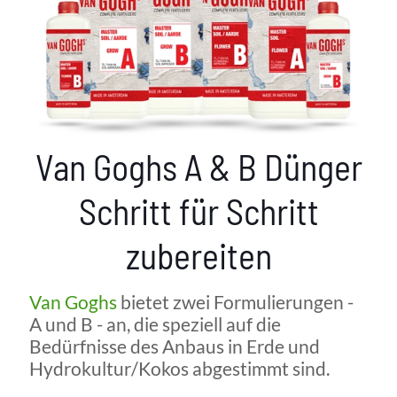
Van Goghs A & B Dünger
Schritt für Schritt
zubereiten
Van Goghs
bietet zwei Formulierungen -
A und B - an, die speziell auf die
Bedürfnisse des Anbaus in Erde und
Hydrokultur/Kokos abgestimmt sind.