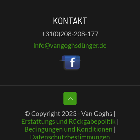
KONTAKT
+31(0)208-208-177
info@vangoghsdünger.de
© Copyright 2023 - Van Goghs |
Erstattungs und Rückgabepolitik
|
Bedingungen und Konditionen
|
Datenschutzbestimmungen