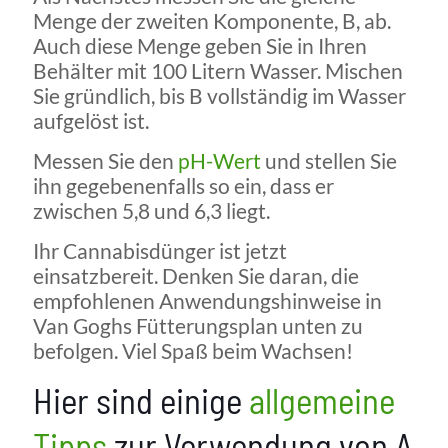
Menge der zweiten Komponente, B, ab.
Auch diese Menge geben Sie in Ihren
Behälter mit 100 Litern Wasser. Mischen
Sie gründlich, bis B vollständig im Wasser
aufgelöst ist.
Messen Sie den
pH-Wert
und stellen Sie
ihn gegebenenfalls so ein, dass er
zwischen 5,8 und 6,3 liegt.
Ihr Cannabisdünger ist jetzt
einsatzbereit. Denken Sie daran, die
empfohlenen Anwendungshinweise in
Van Goghs Fütterungsplan unten zu
befolgen. Viel Spaß beim Wachsen!
Hier sind einige
allgemeine
Tipps
zur Verwendung von
A