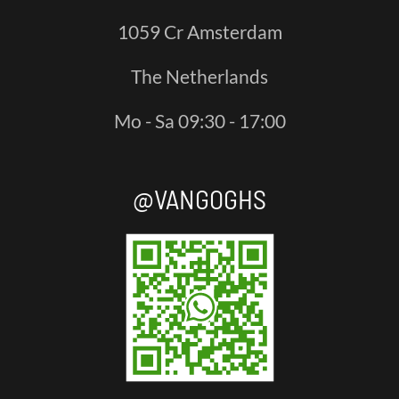
1059 Cr Amsterdam
The Netherlands
Mo - Sa 09:30 - 17:00
@VANGOGHS