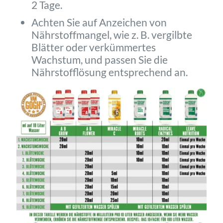
2 Tage.
Achten Sie auf Anzeichen von
Nährstoffmangel, wie z. B. vergilbte
Blätter oder verkümmertes
Wachstum, und passen Sie die
Nährstofflösung entsprechend an.