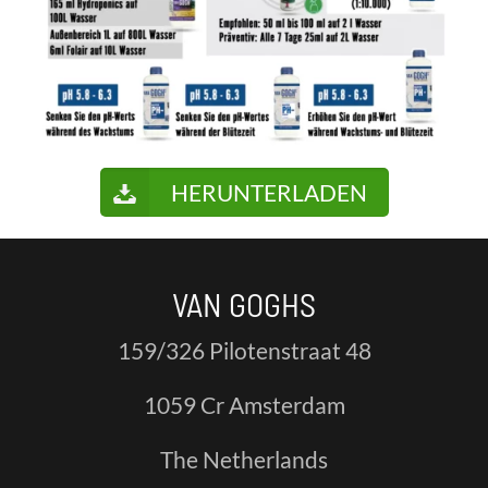
HERUNTERLADEN
VAN GOGHS
159/326 Pilotenstraat 48
1059 Cr Amsterdam
The Netherlands