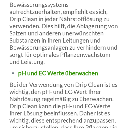
Bewässerungssystems
aufrechtzuerhalten, empfiehlt es sich,
Drip Clean in jeder Nährstofflösung zu
verwenden. Dies hilft, die Ablagerung von
Salzen und anderen unerwünschten
Substanzen in Ihren Leitungen und
Bewässerungsanlagen zu verhindern und
sorgt für optimales Pflanzenwachstum
und Leistung.
pH
und EC Werte überwachen
Bei der Verwendung von Drip Clean ist es
wichtig, den pH- und EC-Wert Ihrer
Nährlösung regelmäßig zu überwachen.
Drip Clean kann die pH- und EC-Werte
Ihrer Lösung beeinflussen. Daher ist es
wichtig, diese entsprechend anzupassen,
um sicherzustellen, dass Ihre Pflanzen die