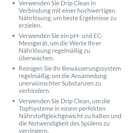
Verwenden Sie Drip Clean in
Verbindung mit einer hochwertigen
Nährlösung, um beste Ergebnisse zu
erzielen.
Verwenden Sie ein pH- und EC-
Messgerät, um die Werte Ihrer
Nährlösung regelmäßig zu
überwachen.
Reinigen Sie Ihr Bewässerungssystem
regelmäßig, um die Ansammlung
unerwünschter Substanzen zu
verhindern.
Verwenden Sie Drip Clean, um die
Topfsysteme in einem perfekten
Nährstoffgleichgewicht zu halten und
die Notwendigkeit des Spülens zu
verringern.