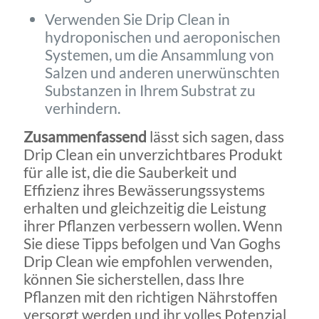
Verwenden Sie Drip Clean in
hydroponischen und aeroponischen
Systemen, um die Ansammlung von
Salzen und anderen unerwünschten
Substanzen in Ihrem Substrat zu
verhindern.
Zusammenfassend
lässt sich sagen, dass
Drip Clean ein unverzichtbares Produkt
für alle ist, die die Sauberkeit und
Effizienz ihres Bewässerungssystems
erhalten und gleichzeitig die Leistung
ihrer Pflanzen verbessern wollen. Wenn
Sie diese Tipps befolgen und Van Goghs
Drip Clean wie empfohlen verwenden,
können Sie sicherstellen, dass Ihre
Pflanzen mit den richtigen Nährstoffen
versorgt werden und ihr volles Potenzial