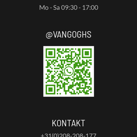
Mo - Sa 09:30 - 17:00
@VANGOGHS
KONTAKT
+31(0)208-208-177