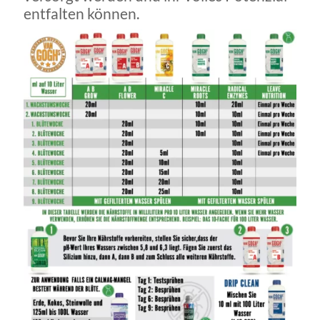
entfalten können.