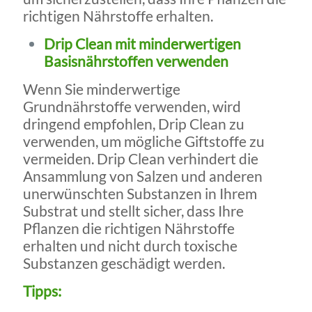
richtigen Nährstoffe erhalten.
Drip Clean mit minderwertigen
Basisnährstoffen verwenden
Wenn Sie minderwertige
Grundnährstoffe verwenden, wird
dringend empfohlen, Drip Clean zu
verwenden, um mögliche Giftstoffe zu
vermeiden. Drip Clean verhindert die
Ansammlung von Salzen und anderen
unerwünschten Substanzen in Ihrem
Substrat und stellt sicher, dass Ihre
Pflanzen die richtigen Nährstoffe
erhalten und nicht durch toxische
Substanzen geschädigt werden.
Tipps: