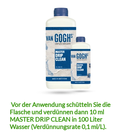
Vor der Anwendung schütteln Sie die
Flasche und verdünnen dann 10 ml
MASTER DRIP CLEAN in 100 Liter
Wasser (Verdünnungsrate 0,1 ml/L).