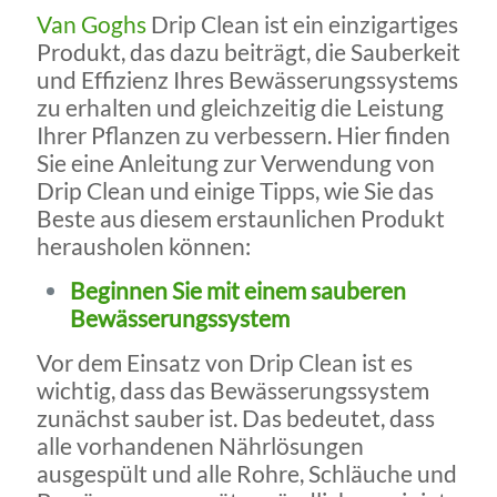
Van Goghs
Drip Clean ist ein einzigartiges
Produkt, das dazu beiträgt, die Sauberkeit
und Effizienz Ihres Bewässerungssystems
zu erhalten und gleichzeitig die Leistung
Ihrer Pflanzen zu verbessern. Hier finden
Sie eine Anleitung zur Verwendung von
Drip Clean und einige Tipps, wie Sie das
Beste aus diesem erstaunlichen Produkt
herausholen können:
Beginnen Sie mit einem sauberen
Bewässerungssystem
Vor dem Einsatz von Drip Clean ist es
wichtig, dass das Bewässerungssystem
zunächst sauber ist. Das bedeutet, dass
alle vorhandenen Nährlösungen
ausgespült und alle Rohre, Schläuche und