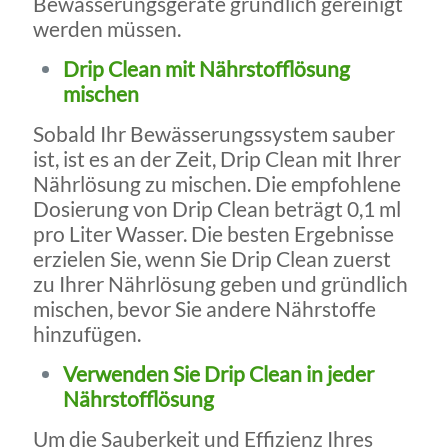
Bewässerungsgeräte gründlich gereinigt
werden müssen.
Drip Clean mit Nährstofflösung
mischen
Sobald Ihr Bewässerungssystem sauber
ist, ist es an der Zeit, Drip Clean mit Ihrer
Nährlösung zu mischen. Die empfohlene
Dosierung von Drip Clean beträgt 0,1 ml
pro Liter Wasser. Die besten Ergebnisse
erzielen Sie, wenn Sie Drip Clean zuerst
zu Ihrer Nährlösung geben und gründlich
mischen, bevor Sie andere Nährstoffe
hinzufügen.
Verwenden Sie Drip Clean in jeder
Nährstofflösung
Um die Sauberkeit und Effizienz Ihres