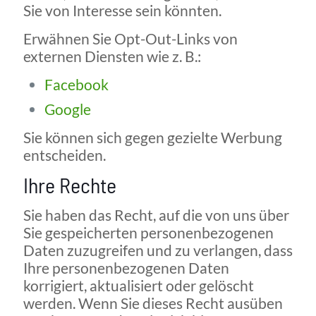
Sie von Interesse sein könnten.
Erwähnen Sie Opt-Out-Links von
externen Diensten wie z. B.:
Facebook
Google
Sie können sich gegen gezielte Werbung
entscheiden.
Ihre Rechte
Sie haben das Recht, auf die von uns über
Sie gespeicherten personenbezogenen
Daten zuzugreifen und zu verlangen, dass
Ihre personenbezogenen Daten
korrigiert, aktualisiert oder gelöscht
werden. Wenn Sie dieses Recht ausüben