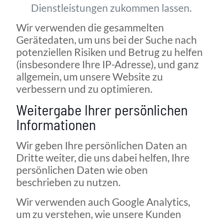
Dienstleistungen zukommen lassen.
Wir verwenden die gesammelten
Gerätedaten, um uns bei der Suche nach
potenziellen Risiken und Betrug zu helfen
(insbesondere Ihre IP-Adresse), und ganz
allgemein, um unsere Website zu
verbessern und zu optimieren.
Weitergabe Ihrer persönlichen
Informationen
Wir geben Ihre persönlichen Daten an
Dritte weiter, die uns dabei helfen, Ihre
persönlichen Daten wie oben
beschrieben zu nutzen.
Wir verwenden auch Google Analytics,
um zu verstehen, wie unsere Kunden