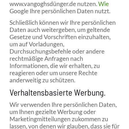
www.vangoghsdünger.de nutzen.
Wie
Google Ihre persönlichen Daten nutzt
.
Schließlich können wir Ihre persönlichen
Daten auch weitergeben, um geltende
Gesetze und Vorschriften einzuhalten,
um auf Vorladungen,
Durchsuchungsbefehle oder andere
rechtmäßige Anfragen nach
Informationen, die wir erhalten, zu
reagieren oder um unsere Rechte
anderweitig zu schützen.
Verhaltensbasierte Werbung.
Wir verwenden Ihre persönlichen Daten,
um Ihnen gezielte Werbung oder
Marketingmitteilungen zukommen zu
lassen, von denen wir glauben, dass sie für