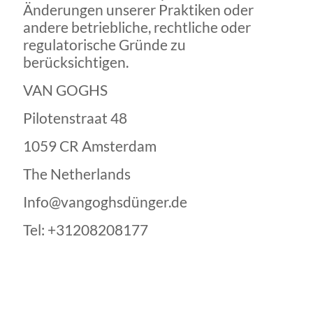
Änderungen unserer Praktiken oder
andere betriebliche, rechtliche oder
regulatorische Gründe zu
berücksichtigen.
VAN GOGHS
Pilotenstraat 48
1059 CR Amsterdam
The Netherlands
Info@vangoghsdünger.de
Tel:
+31208208177