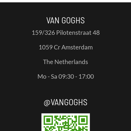
VAN GOGHS
159/326 Pilotenstraat 48
1059 Cr Amsterdam
The Netherlands
Mo - Sa 09:30 - 17:00
@VANGOGHS