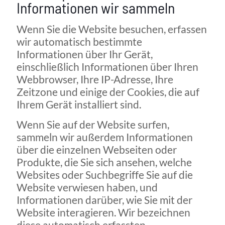
Informationen wir sammeln
Wenn Sie die Website besuchen, erfassen
wir automatisch bestimmte
Informationen über Ihr Gerät,
einschließlich Informationen über Ihren
Webbrowser, Ihre IP-Adresse, Ihre
Zeitzone und einige der Cookies, die auf
Ihrem Gerät installiert sind.
Wenn Sie auf der Website surfen,
sammeln wir außerdem Informationen
über die einzelnen Webseiten oder
Produkte, die Sie sich ansehen, welche
Websites oder Suchbegriffe Sie auf die
Website verwiesen haben, und
Informationen darüber, wie Sie mit der
Website interagieren. Wir bezeichnen
diese automatisch erfassten