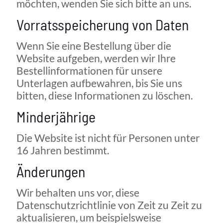
möchten, wenden Sie sich bitte an uns.
Vorratsspeicherung von Daten
Wenn Sie eine Bestellung über die
Website aufgeben, werden wir Ihre
Bestellinformationen für unsere
Unterlagen aufbewahren, bis Sie uns
bitten, diese Informationen zu löschen.
Minderjährige
Die Website ist nicht für Personen unter
16 Jahren bestimmt.
Änderungen
Wir behalten uns vor, diese
Datenschutzrichtlinie von Zeit zu Zeit zu
aktualisieren, um beispielsweise