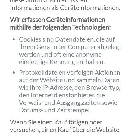
Informationen als Geräteinformationen.
Wir erfassen Geräteinformationen
mithilfe der folgenden Technologien:
Cookies sind Datendateien, die auf
Ihrem Gerät oder Computer abgelegt
werden und oft eine anonyme
eindeutige Kennung enthalten.
Protokolldateien verfolgen Aktionen
auf der Website und sammeln Daten
wie Ihre IP-Adresse, den Browsertyp,
den Internetdienstanbieter, die
Verweis- und Ausgangsseiten sowie
Datums- und Zeitstempel.
Wenn Sie einen Kauf tätigen oder
versuchen, einen Kauf über die Website