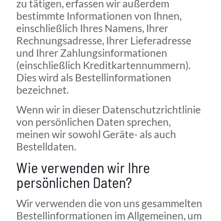
zu tätigen, erfassen wir außerdem
bestimmte Informationen von Ihnen,
einschließlich Ihres Namens, Ihrer
Rechnungsadresse, Ihrer Lieferadresse
und Ihrer Zahlungsinformationen
(einschließlich Kreditkartennummern).
Dies wird als Bestellinformationen
bezeichnet.
Wenn wir in dieser Datenschutzrichtlinie
von persönlichen Daten sprechen,
meinen wir sowohl Geräte- als auch
Bestelldaten.
Wie verwenden wir Ihre
persönlichen Daten?
Wir verwenden die von uns gesammelten
Bestellinformationen im Allgemeinen, um