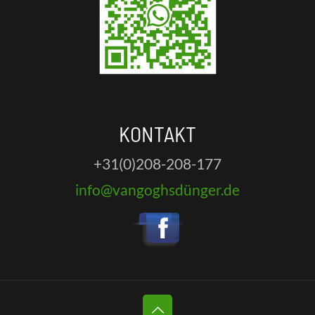
KONTAKT
+31(0)208-208-177
info@vangoghsdünger.de