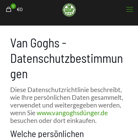
0
€0
Van Goghs -
Datenschutzbestimmun
gen
Diese Datenschutzrichtlinie beschreibt,
wie Ihre persönlichen Daten gesammelt,
verwendet und weitergegeben werden,
wenn Sie
www.vangoghsdünger.de
besuchen oder dort einkaufen.
Welche persönlichen