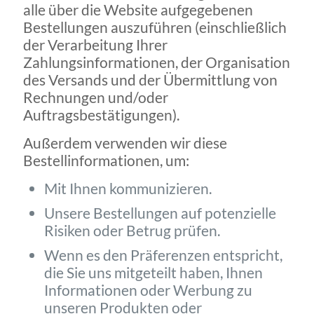
alle über die Website aufgegebenen
Bestellungen auszuführen (einschließlich
der Verarbeitung Ihrer
Zahlungsinformationen, der Organisation
des Versands und der Übermittlung von
Rechnungen und/oder
Auftragsbestätigungen).
Außerdem verwenden wir diese
Bestellinformationen, um:
Mit Ihnen kommunizieren.
Unsere Bestellungen auf potenzielle
Risiken oder Betrug prüfen.
Wenn es den Präferenzen entspricht,
die Sie uns mitgeteilt haben, Ihnen
Informationen oder Werbung zu
unseren Produkten oder